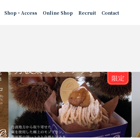
Shop・Access
Online Shop
Recruit
Contact