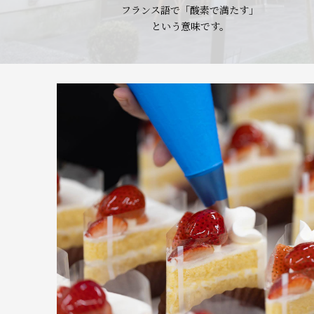
フランス語で「酸素で満たす」
という意味です。