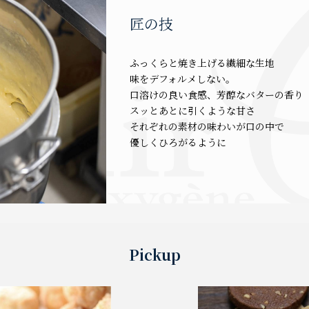
匠の技
ふっくらと焼き上げる繊細な生地
味をデフォルメしない。
口溶けの良い食感、芳醇なバターの香り
スッとあとに引くような甘さ
それぞれの素材の味わいが口の中で
優しくひろがるように
Pickup