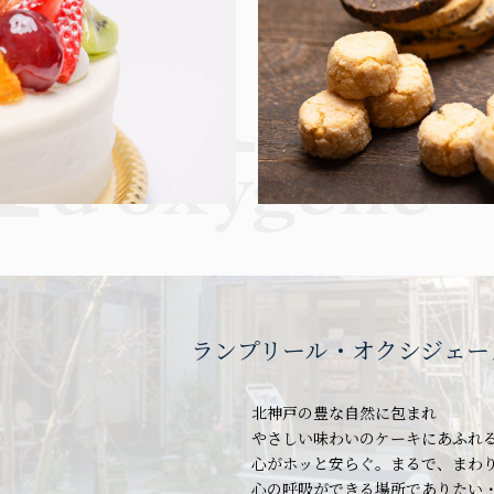
ランプリール・オクシジェー
北神戸の豊な自然に包まれ
やさしい味わいのケーキにあふれ
心がホッと安らぐ。まるで、まわ
心の呼吸ができる場所でありたい