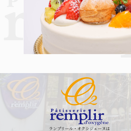
ランプリール・オクシジェーヌは