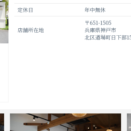
定休日
年中無休
〒651-1505
店舗所在地
兵庫県神戸市
北区道場町日下部15