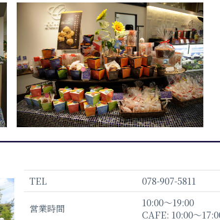
TEL
078-907-5811
10:00〜19:00
営業時間
CAFE: 10:00〜17:0