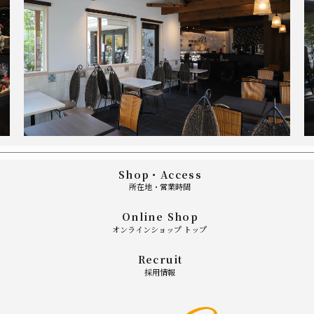
Shop・Access
所在地・営業時間
Online Shop
オンラインショップ トップ
Recruit
採用情報