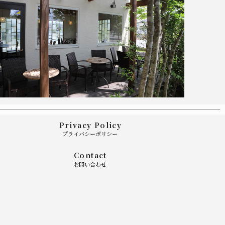
Privacy Policy
プライバシーポリシー
Contact
お問い合わせ