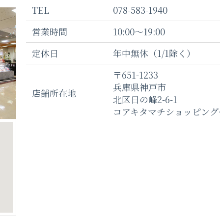
TEL
078-583-1940
営業時間
10:00〜19:00
定休日
年中無休（1/1除く）
〒651-1233
兵庫県神戸市
店舗所在地
北区日の峰2-6-1
コアキタマチショッピング