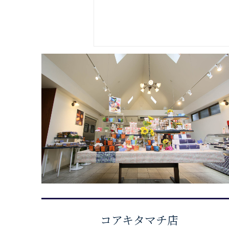
コアキタマチ店