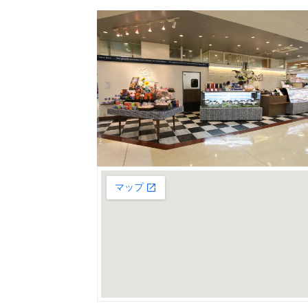
大きな地図で見る