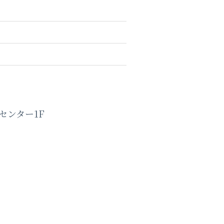
センター1F