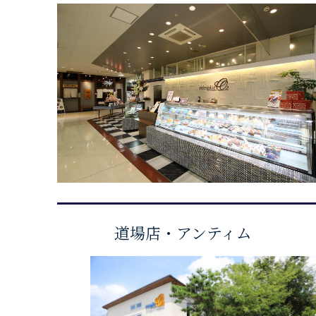
道場店・アンティム