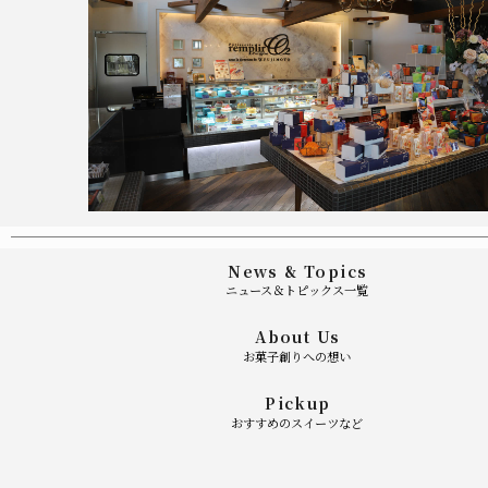
News & Topics
ニュース＆トピックス一覧
About Us
お菓子創りへの想い
Pickup
おすすめのスイーツなど